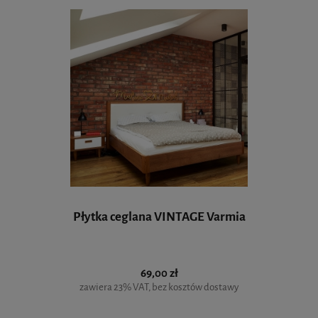
Płytka ceglana VINTAGE Varmia
69,00 zł
zawiera 23% VAT, bez kosztów dostawy