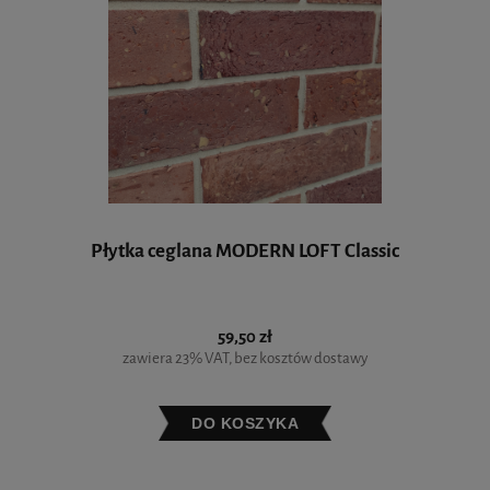
Płytka ceglana MODERN LOFT Classic
59,50 zł
zawiera 23% VAT, bez kosztów dostawy
DO KOSZYKA