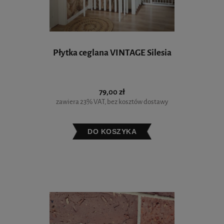
Płytka ceglana VINTAGE Silesia
79,00 zł
zawiera 23% VAT, bez kosztów dostawy
DO KOSZYKA