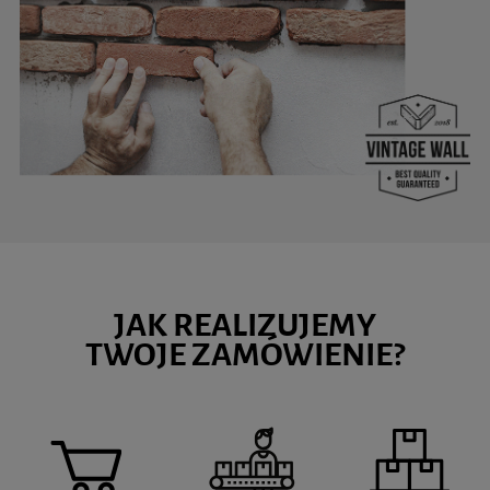
JAK REALIZUJEMY
TWOJE ZAMÓWIENIE?