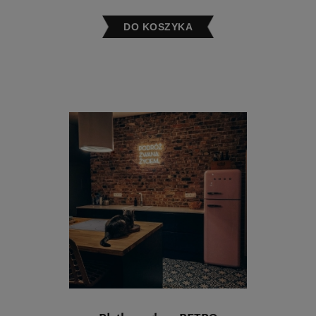
DO KOSZYKA