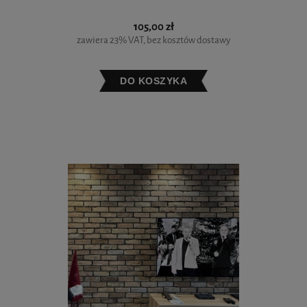
105,00 zł
zawiera 23% VAT, bez kosztów dostawy
DO KOSZYKA