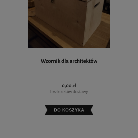
Wzornik dla architektów
0,00 zł
bez kosztów dostawy
DO KOSZYKA