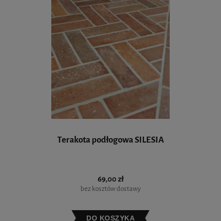
Terakota podłogowa SILESIA
69,00 zł
bez kosztów dostawy
DO KOSZYKA