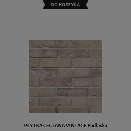
DO KOSZYKA
PŁYTKA CEGLANA VINTAGE Podlaska