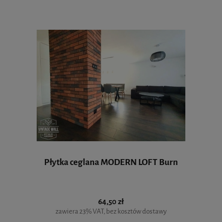
Płytka ceglana MODERN LOFT Burn
64,50 zł
zawiera 23% VAT, bez kosztów dostawy