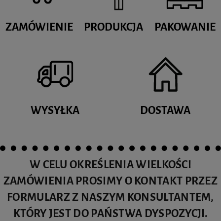
ZAMÓWIENIE
PRODUKCJA
PAKOWANIE
WYSYŁKA
DOSTAWA
W CELU OKREŚLENIA WIELKOŚCI
ZAMÓWIENIA PROSIMY O KONTAKT PRZEZ
FORMULARZ Z NASZYM KONSULTANTEM,
KTÓRY JEST DO PAŃSTWA DYSPOZYCJI.