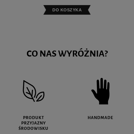
DO KOSZYKA
CO NAS WYRÓŻNIA?
PRODUKT
HANDMADE
PRZYJAZNY
ŚRODOWISKU