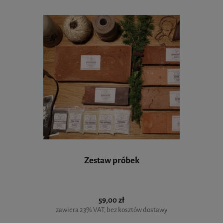
Zestaw próbek
59,00 zł
zawiera 23% VAT, bez kosztów dostawy