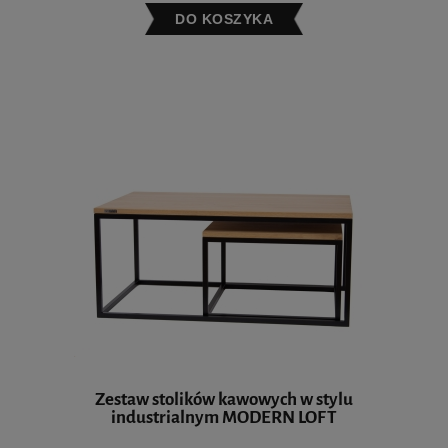
DO KOSZYKA
Zestaw stolików kawowych w stylu
industrialnym MODERN LOFT