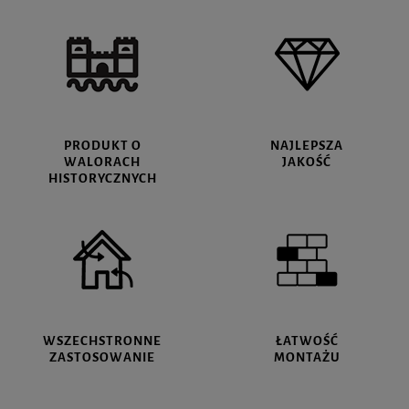
PRODUKT O
NAJLEPSZA
WALORACH
JAKOŚĆ
HISTORYCZNYCH
WSZECHSTRONNE
ŁATWOŚĆ
ZASTOSOWANIE
MONTAŻU