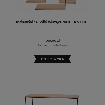
Industrialne półki wiszące MODERN LOFT
590,00 zł
bez kosztów dostawy
DO KOSZYKA