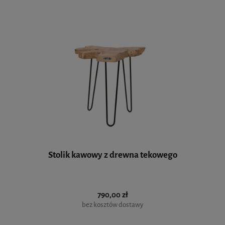
Stolik kawowy z drewna tekowego
790,00 zł
bez kosztów dostawy